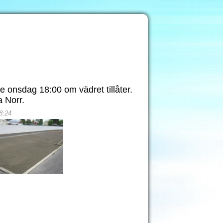
e onsdag 18:00 om vädret tillåter.
 Norr.
8:24