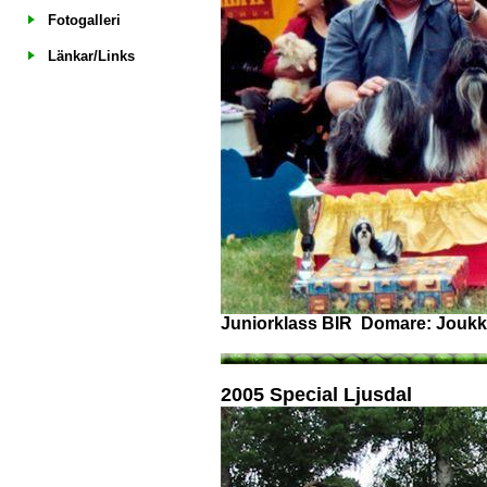
Fotogalleri
Länkar/Links
Juniorklass BIR Domare: Joukk
2005 Special Ljusdal