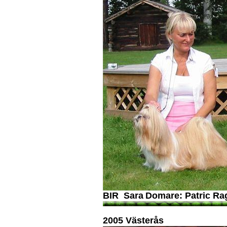
BIR Sara
Domare: Patric R
2005 Västerås