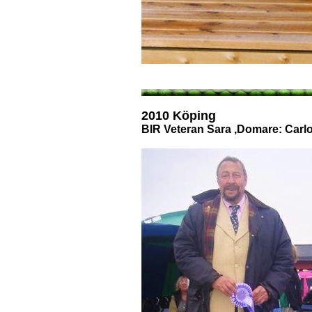
2010 Köping
BIR Veteran Sara ,Domare: Carl