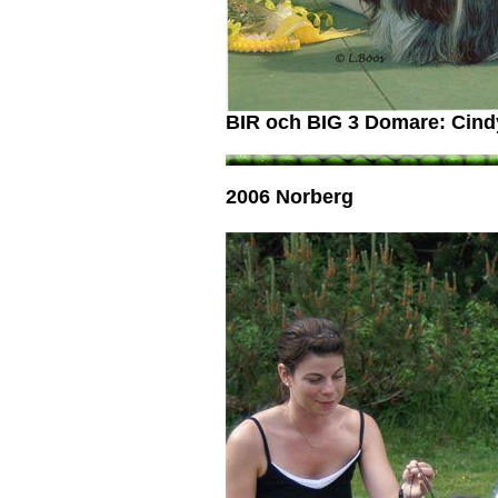
BIR och BIG 3 Domare: Cind
2006 Norberg