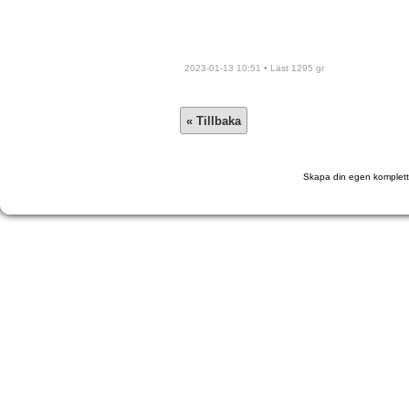
2023-01-13 10:51 • Läst 1295 gr
Skapa din egen komplett