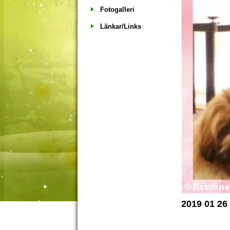
Fotogalleri
Länkar/Links
2019 01 26 