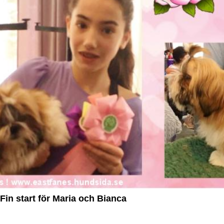
Fin start för Maria och Bianca